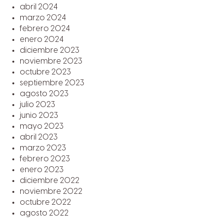
abril 2024
marzo 2024
febrero 2024
enero 2024
diciembre 2023
noviembre 2023
octubre 2023
septiembre 2023
agosto 2023
julio 2023
junio 2023
mayo 2023
abril 2023
marzo 2023
febrero 2023
enero 2023
diciembre 2022
noviembre 2022
octubre 2022
agosto 2022