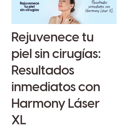
Rejuvenece tu
piel sin cirugías:
Resultados
inmediatos con
Harmony Láser
XL