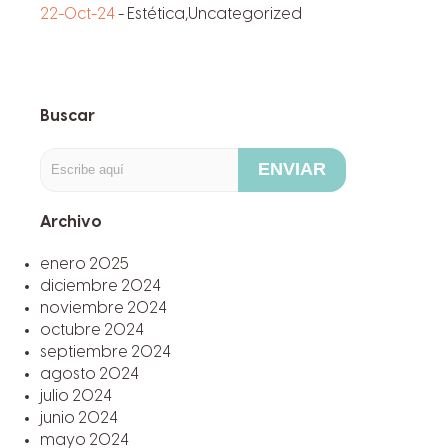
22-Oct-24
-
Estética
,
Uncategorized
Buscar
ENVIAR
Archivo
enero 2025
diciembre 2024
noviembre 2024
octubre 2024
septiembre 2024
agosto 2024
julio 2024
junio 2024
mayo 2024