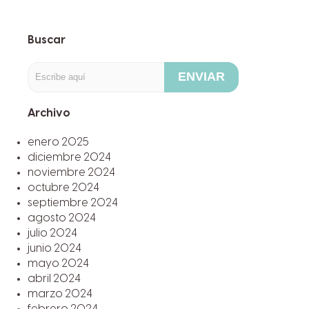
Buscar
ENVIAR
Archivo
enero 2025
diciembre 2024
noviembre 2024
octubre 2024
septiembre 2024
agosto 2024
julio 2024
junio 2024
mayo 2024
abril 2024
marzo 2024