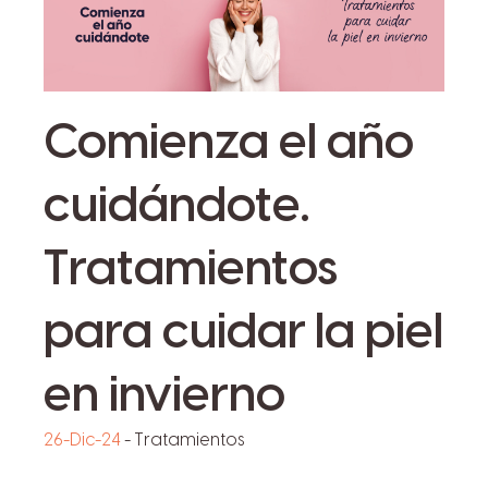
Comienza el año
cuidándote.
Tratamientos
para cuidar la piel
en invierno
26-Dic-24
-
Tratamientos