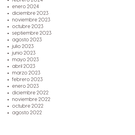
febrero 2024
enero 2024
diciembre 2023
noviembre 2023
octubre 2023
septiembre 2023
agosto 2023
julio 2023
junio 2023
mayo 2023
abril 2023
marzo 2023
febrero 2023
enero 2023
diciembre 2022
noviembre 2022
octubre 2022
agosto 2022