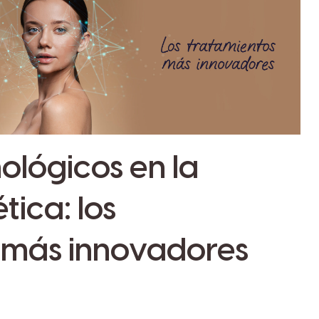
ológicos en la
tica: los
 más innovadores