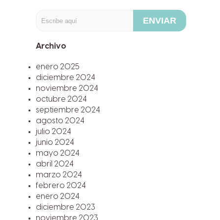
ENVIAR
Archivo
enero 2025
diciembre 2024
noviembre 2024
octubre 2024
septiembre 2024
agosto 2024
julio 2024
junio 2024
mayo 2024
abril 2024
marzo 2024
febrero 2024
enero 2024
diciembre 2023
noviembre 2023