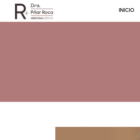
INICIO