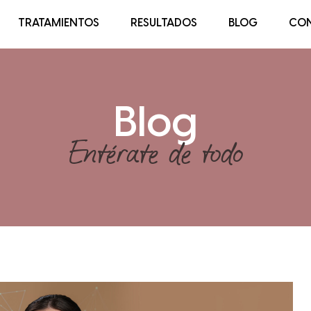
TRATAMIENTOS
RESULTADOS
BLOG
CO
Blog
Entérate de todo