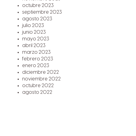
octubre 2023
septiembre 2023
agosto 2023
julio 2023
junio 2023
mayo 2023
abril 2023
marzo 2023
febrero 2023
enero 2023
diciembre 2022
noviembre 2022
octubre 2022
agosto 2022