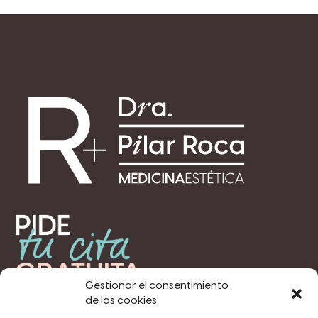
Gestionar el consentimiento
de las cookies