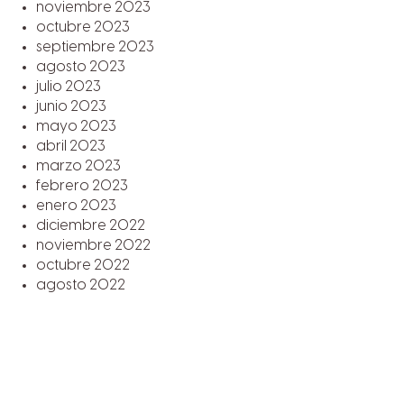
noviembre 2023
octubre 2023
septiembre 2023
agosto 2023
julio 2023
junio 2023
mayo 2023
abril 2023
marzo 2023
febrero 2023
enero 2023
diciembre 2022
noviembre 2022
octubre 2022
agosto 2022