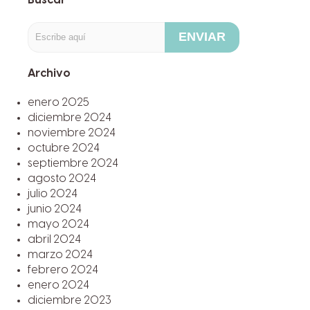
Buscar
ENVIAR
Archivo
enero 2025
diciembre 2024
noviembre 2024
octubre 2024
septiembre 2024
agosto 2024
julio 2024
junio 2024
mayo 2024
abril 2024
marzo 2024
febrero 2024
enero 2024
diciembre 2023