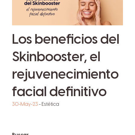
Los beneficios del
Skinbooster, el
rejuvenecimiento
facial definitivo
30-May-23
-
Estética